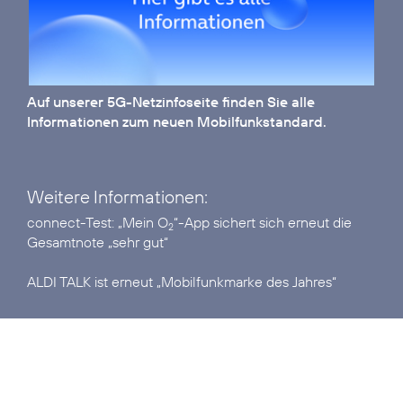
Auf unserer
5G-Netzinfoseite
finden Sie alle
Informationen zum neuen Mobilfunkstandard.
Weitere Informationen:
connect-Test:
„Mein O
“-App sichert sich erneut die
2
Gesamtnote „sehr gut“
ALDI TALK ist erneut
„Mobilfunkmarke des Jahres“