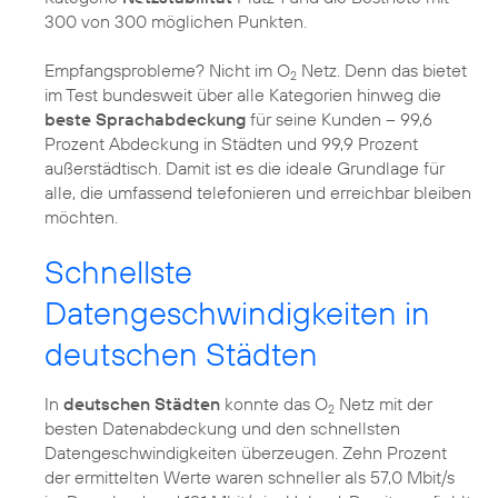
300 von 300 möglichen Punkten.
Empfangsprobleme? Nicht im O
Netz. Denn das bietet
2
im Test bundesweit über alle Kategorien hinweg die
beste Sprachabdeckung
für seine Kunden – 99,6
Prozent Abdeckung in Städten und 99,9 Prozent
außerstädtisch. Damit ist es die ideale Grundlage für
alle, die umfassend telefonieren und erreichbar bleiben
Schnellste
Datengeschwindigkeiten in
deutschen Städten
In
deutschen Städten
konnte das O
Netz mit der
2
besten Datenabdeckung und den schnellsten
Datengeschwindigkeiten überzeugen. Zehn Prozent
der ermittelten Werte waren schneller als 57,0 Mbit/s