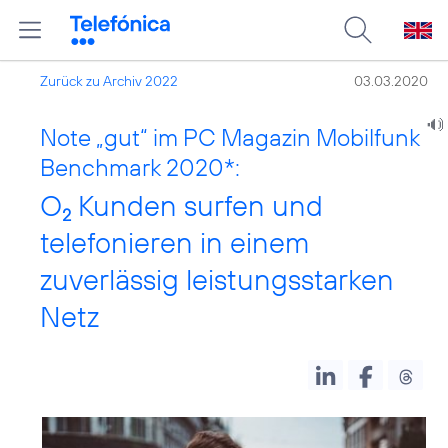
Zurück zu Archiv 2022
03.03.2020
Note „gut“ im PC Magazin Mobilfunk
Benchmark 2020*:
O
Kunden surfen und
2
telefonieren in einem
zuverlässig leistungsstarken
Netz