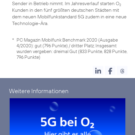
Sender in Betrieb nimmt. Im Jahresverlauf starten O
2
Kunden in den fünf größten deutschen Städten mit
dem neuen Mobilfunkstandard 5G zudem in eine neue
Technologie-Ära.
*
PC Magazin Mobilfunk Benchmark 2020 (Ausgabe
4/2020): gut (796 Punkte) / dritter Platz; Insgesamt
wurden vergeben: dreimal Gut (833 Punkte, 828 Punkte,
796 Punkte)
Weitere Informationen