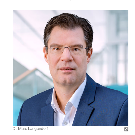
Dr. Marc Langendorf