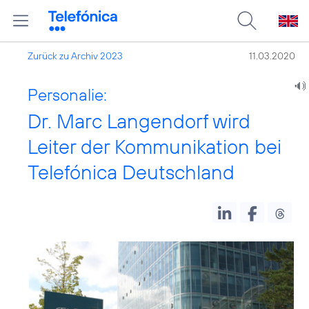
Zurück zu Archiv 2023
11.03.2020
Personalie:
Dr. Marc Langendorf wird
Leiter der Kommunikation bei
Telefónica Deutschland