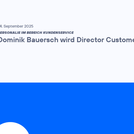
4. September 2025
ERSONALIE IM BEREICH KUNDENSERVICE
Dominik Bauersch wird Director Custome