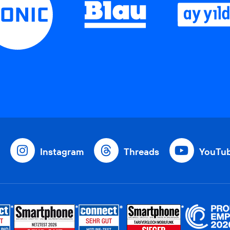
Instagram
Threads
YouTu