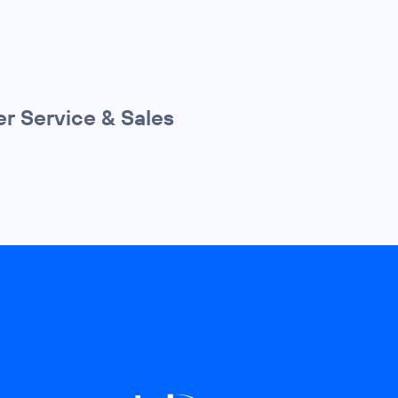
r Service & Sales