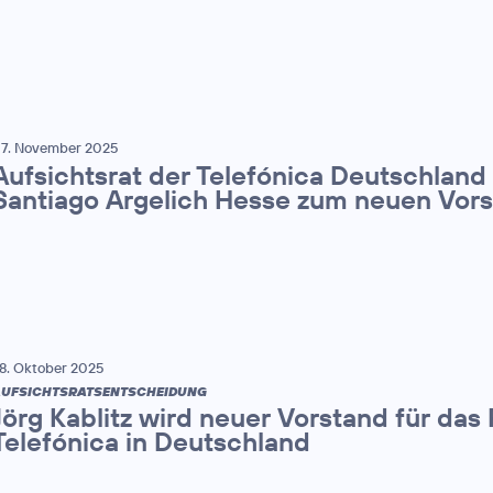
7. November 2025
Aufsichtsrat der Telefónica Deutschland
Santiago Argelich Hesse zum neuen Vor
8. Oktober 2025
UFSICHTSRATSENTSCHEIDUNG
Jörg Kablitz wird neuer Vorstand für das
Telefónica in Deutschland