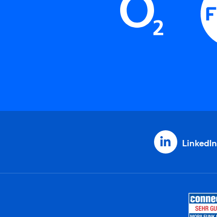
LinkedIn