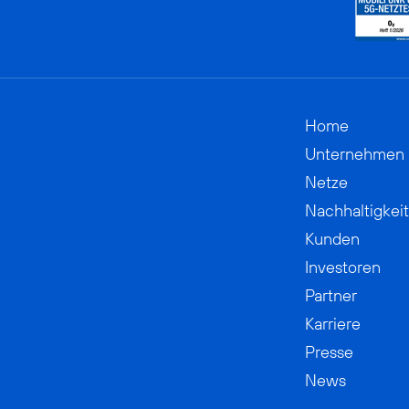
Home
Unternehmen
Netze
Nachhaltigkeit
Kunden
Investoren
Partner
Karriere
Presse
News