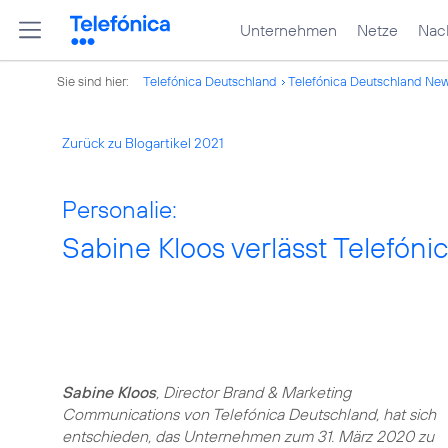
Unternehmen
Netze
Nach
Sie sind hier:
Telefónica Deutschland
Telefónica Deutschland Ne
Zurück zu Blogartikel 2021
Personalie:
Sabine Kloos verlässt Telefón
Sabine Kloos
, Director Brand & Marketing
Communications von Telefónica Deutschland, hat sich
entschieden, das Unternehmen zum 31. März 2020 zu