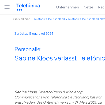
Unternehmen
Netze
Nach
Sie sind hier:
Telefónica Deutschland
Telefónica Deutschland Ne
Zurück zu Blogartikel 2024
Personalie:
Sabine Kloos verlässt Telefón
Sabine Kloos
, Director Brand & Marketing
Communications von Telefónica Deutschland, hat sich
entschieden, das Unternehmen zum 31. März 2020 zu