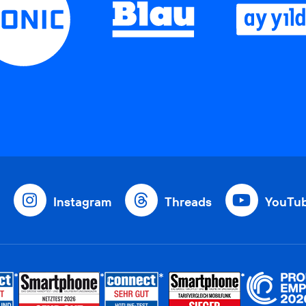
Instagram
Threads
YouTu