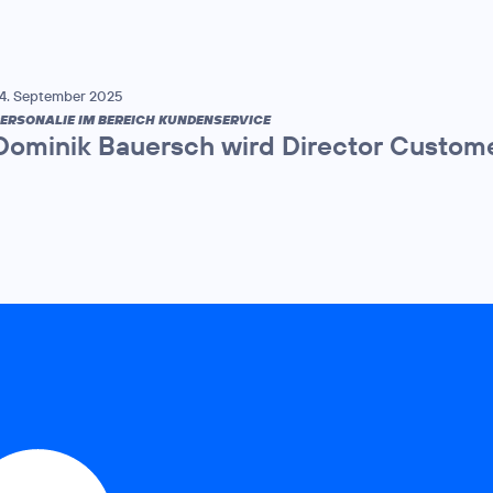
4. September 2025
ERSONALIE IM BEREICH KUNDENSERVICE
Dominik Bauersch wird Director Custome