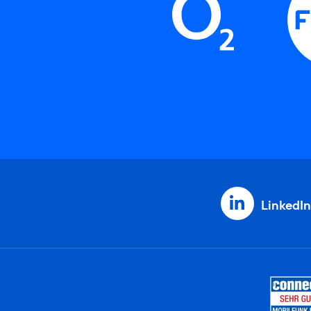
LinkedIn