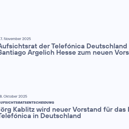
7. November 2025
Aufsichtsrat der Telefónica Deutschland
Santiago Argelich Hesse zum neuen Vor
8. Oktober 2025
UFSICHTSRATSENTSCHEIDUNG
Jörg Kablitz wird neuer Vorstand für das
Telefónica in Deutschland