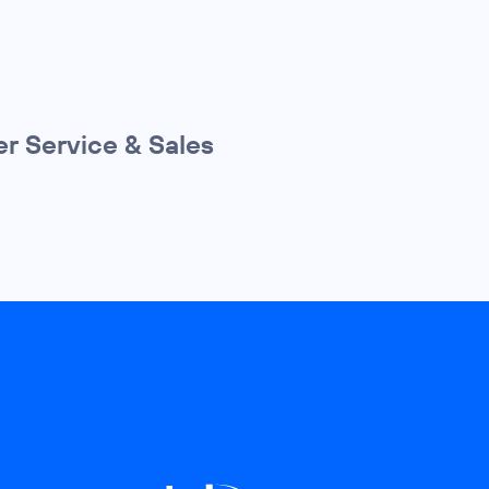
r Service & Sales