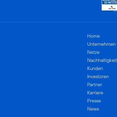
Home
Unternehmen
Netze
Nachhaltigkeit
Kunden
Investoren
Partner
Karriere
Presse
News