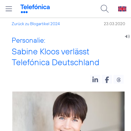
Zurück zu Blogartikel 2024
23.03.2020
Personalie:
Sabine Kloos verlässt
Telefónica Deutschland