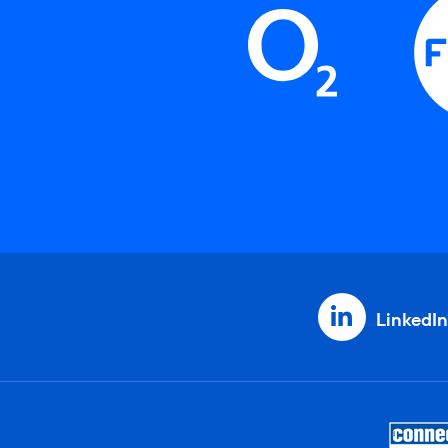
LinkedIn