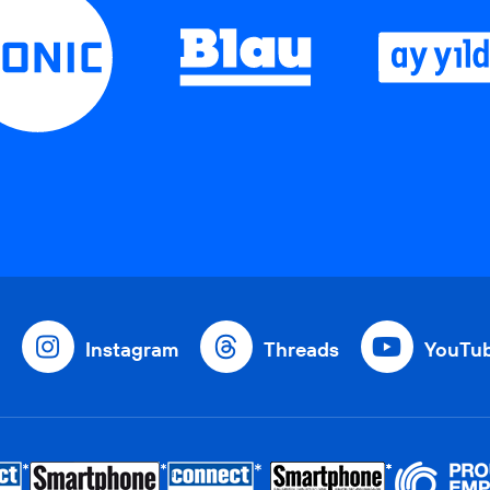
Instagram
Threads
YouTu