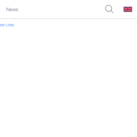
News
er Linie