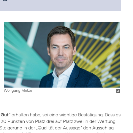
Wolfgang Metze
„Gut“
erhalten habe, sei eine wichtige Bestätigung. Dass es
20 Punkten von Platz drei auf Platz zwei in der Wertung
 Steigerung in der „Qualität der Aussage“ den Ausschlag