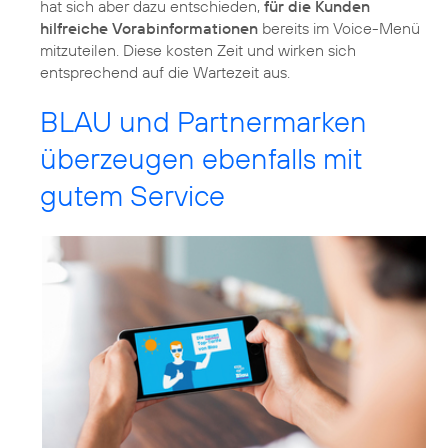
hat sich aber dazu entschieden,
für die Kunden
hilfreiche Vorabinformationen
bereits im Voice-Menü
mitzuteilen. Diese kosten Zeit und wirken sich
entsprechend auf die Wartezeit aus.
BLAU und Partnermarken
überzeugen ebenfalls mit
gutem Service