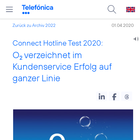
Zurück zu Archiv 2022
01.04.2020
Connect Hotline Test 2020:
O
verzeichnet im
2
Kundenservice Erfolg auf
ganzer Linie