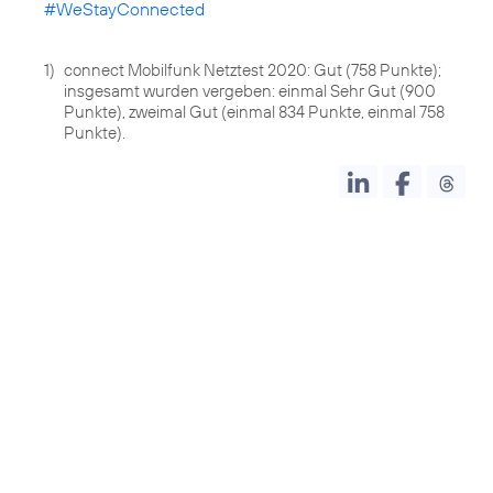
#WeStayConnected
1)
connect Mobilfunk Netztest 2020: Gut (758 Punkte);
insgesamt wurden vergeben: einmal Sehr Gut (900
Punkte), zweimal Gut (einmal 834 Punkte, einmal 758
Punkte).