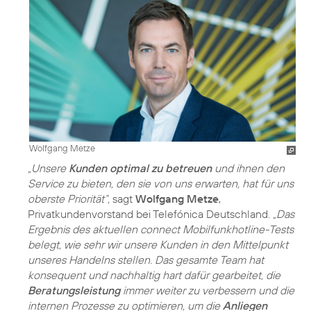
Wolfgang Metze
„Unsere
Kunden optimal zu betreuen
und ihnen den
Service zu bieten, den sie von uns erwarten, hat für uns
oberste Priorität“,
sagt
Wolfgang Metze
,
Privatkundenvorstand bei Telefónica Deutschland.
„Das
Ergebnis des aktuellen connect Mobilfunkhotline-Tests
belegt, wie sehr wir unsere Kunden in den Mittelpunkt
unseres Handelns stellen. Das gesamte Team hat
konsequent und nachhaltig hart dafür gearbeitet, die
Beratungsleistung
immer weiter zu verbessern und die
internen Prozesse zu optimieren, um die
Anliegen