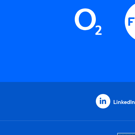
LinkedIn