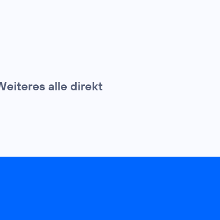
eiteres alle direkt