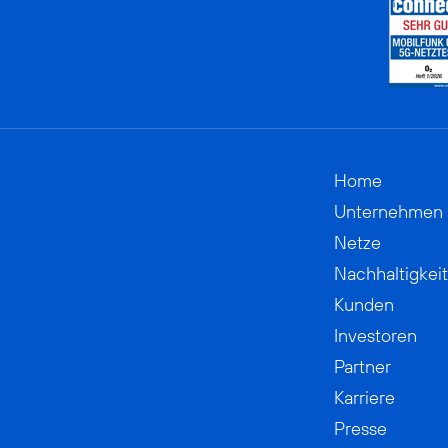
Home
Unternehmen
Netze
Nachhaltigkeit
Kunden
Investoren
Partner
Karriere
Presse