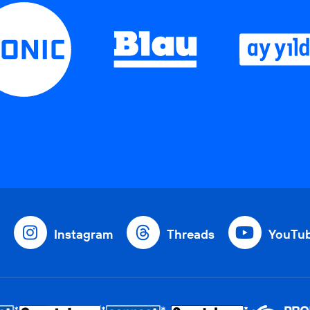
Instagram
Threads
YouTu