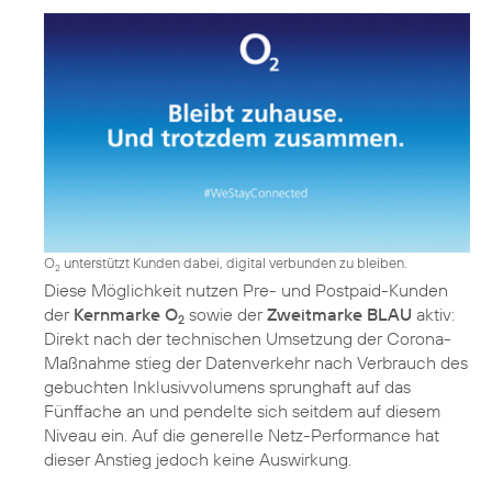
O
unterstützt Kunden dabei, digital verbunden zu bleiben.
2
Diese Möglichkeit nutzen Pre- und Postpaid-Kunden
der
Kernmarke O
sowie der
Zweitmarke BLAU
aktiv:
2
Direkt nach der technischen Umsetzung der Corona-
Maßnahme stieg der Datenverkehr nach Verbrauch des
gebuchten Inklusivvolumens sprunghaft auf das
Fünffache an und pendelte sich seitdem auf diesem
Niveau ein. Auf die generelle Netz-Performance hat
dieser Anstieg jedoch keine Auswirkung.