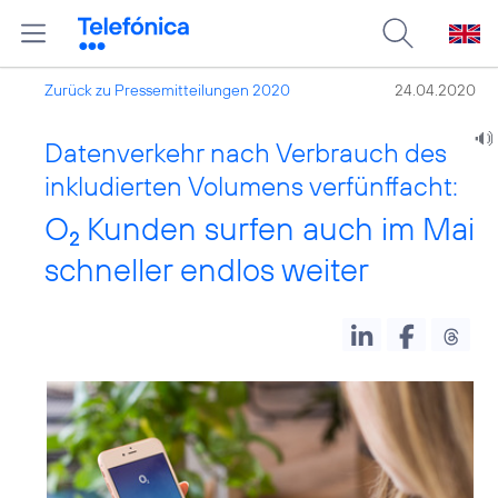
Zurück zu Pressemitteilungen 2020
24.04.2020
Datenverkehr nach Verbrauch des
inkludierten Volumens verfünffacht:
O
Kunden surfen auch im Mai
2
schneller endlos weiter