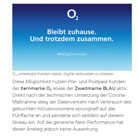
O
unterstützt Kunden dabei, digital verbunden zu bleiben.
2
Diese Möglichkeit nutzen Pre- und Postpaid-Kunden
der
Kernmarke O
sowie der
Zweitmarke BLAU
aktiv:
2
Direkt nach der technischen Umsetzung der Corona-
Maßnahme stieg der Datenverkehr nach Verbrauch des
gebuchten Inklusivvolumens sprunghaft auf das
Fünffache an und pendelte sich seitdem auf diesem
Niveau ein. Auf die generelle Netz-Performance hat
dieser Anstieg jedoch keine Auswirkung.