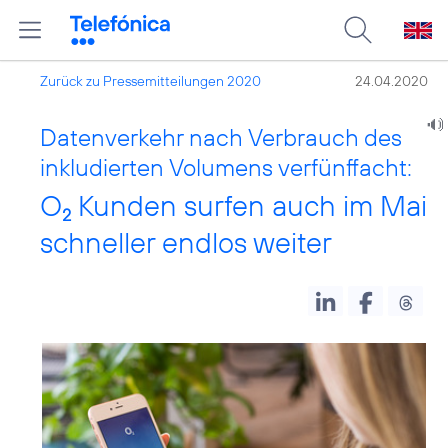
Zurück zu Pressemitteilungen 2020
24.04.2020
Datenverkehr nach Verbrauch des
inkludierten Volumens verfünffacht:
O
Kunden surfen auch im Mai
2
schneller endlos weiter