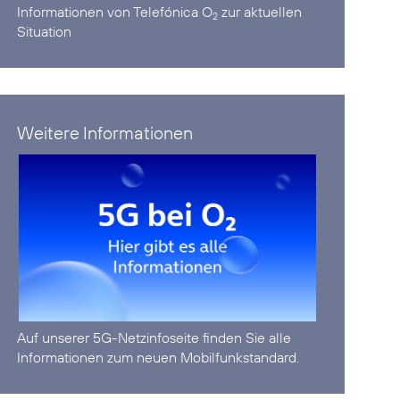
Informationen von Telefónica O
zur aktuellen
2
Situation
Weitere Informationen
Auf unserer
5G-Netzinfoseite
finden Sie alle
Informationen zum neuen Mobilfunkstandard.