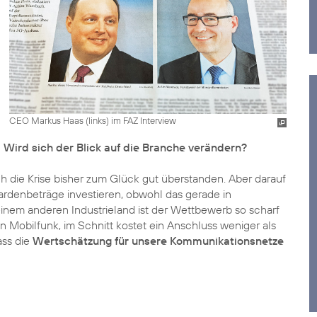
CEO Markus Haas (links) im FAZ Interview
. Wird sich der Blick auf die Branche verändern?
 die Krise bisher zum Glück gut überstanden. Aber darauf
iardenbeträge investieren, obwohl das gerade in
 einem anderen Industrieland ist der Wettbewerb so scharf
 Mobilfunk, im Schnitt kostet ein Anschluss weniger als
ass die
Wertschätzung für unsere Kommunikationsnetze