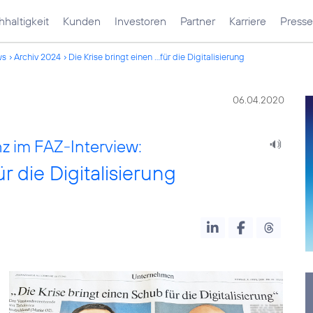
haltigkeit
Kunden
Investoren
Partner
Karriere
Presse
ws
Archiv 2024
Die Krise bringt einen ...für die Digitalisierung
06.04.2020
 im FAZ-Interview:
r die Digitalisierung