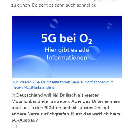
zu gehen. Da geht es dann auch schneller.
Auf unserer 5G-Netzinfoseite finden Sie alle Informationen zum
neuen Mobilfunkstandard.
In Deutschland will 1&1 Drillisch als vierter
Mobilfunkanbieter antreten. Aber das Unternehmen
baut nur in den Städten und will ansonsten auf
andere Netze zurückgreifen. Nutzt das wirklich beim
5G-Ausbau?
[…]