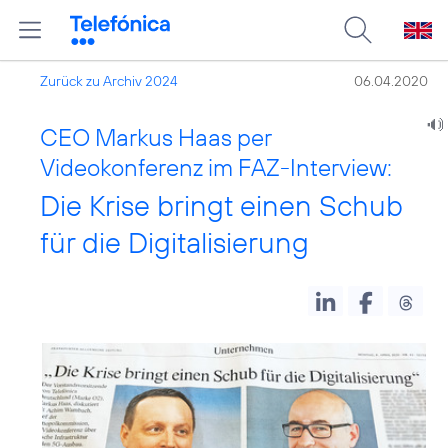
Zurück zu Archiv 2024
06.04.2020
CEO Markus Haas per
Videokonferenz im FAZ-Interview:
Die Krise bringt einen Schub
für die Digitalisierung