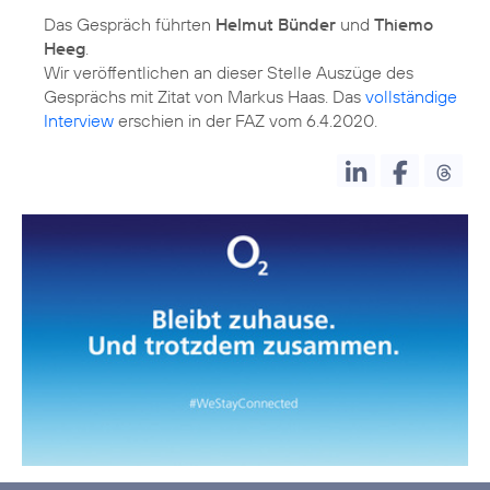
Das Gespräch führten
Helmut Bünder
und
Thiemo
Heeg
.
Wir veröffentlichen an dieser Stelle Auszüge des
Gesprächs mit Zitat von Markus Haas. Das
vollständige
Interview
erschien in der FAZ vom 6.4.2020.