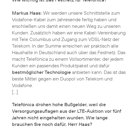
Markus Haas:
Wir werden unsere Schnittstelle zum
Vodafone-Kabel zum Jahresende fertig haben und
erschließen uns damit einen neuen Weg zu unseren
Kunden. Zusätzlich haben wir eine Kabel-Vereinbarung
mit Tele Columbus und Zugang zum VDSL-Netz der
Telekom. In der Summe erreichen wir praktisch alle
Haushalte in Deutschland auch über das Festnetz. Das
macht Telefónica zu einem Vollsortimenter, der jedem
Kunden ein passendes Produktpaket und dafür
bestmöglicher Technologie
anbieten kann. Das ist das
beste Mittel gegen ein Duopol von Telekom und
Vodafone.
Telefónica drohen hohe Bußgelder, weil die
Versorgungsauflagen aus der LTE-Auktion vor fünf
Jahren nicht eingehalten wurden. Wie lange
brauchen Sie noch dafür, Herr Haas?