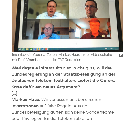
Interviews in Corona-Zeiten: Markus Haas in der Videoschalte
mit Prof. Wambach und der FAZ Redaktion
Weil digitale Infrastruktur so wichtig ist, will die
Bundesregierung an der Staatsbeteiligung an der
Deutschen Telekom festhalten. Liefert die Corona-
Krise dafür ein neues Argument?
Markus Haas:
Wir verlassen uns bei unseren
Investitionen
auf faire Regeln. Aus der
Bundesbeteiligung dürfen sich keine Sonderrechte
oder Privilegien für die Telekom ableiten.