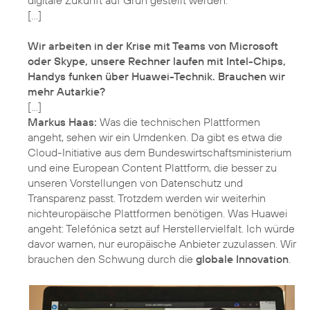
[…]
Wir arbeiten in der Krise mit Teams von Microsoft
oder Skype, unsere Rechner laufen mit Intel-Chips,
Handys funken über Huawei-Technik. Brauchen wir
mehr Autarkie?
Markus Haas:
Was die technischen Plattformen
angeht, sehen wir ein Umdenken. Da gibt es etwa die
Cloud-Initiative aus dem Bundeswirtschaftsministerium
und eine European Content Plattform, die besser zu
unseren Vorstellungen von Datenschutz und
Transparenz passt. Trotzdem werden wir weiterhin
nichteuropäische Plattformen benötigen. Was Huawei
angeht: Telefónica setzt auf Herstellervielfalt. Ich würde
davor warnen, nur europäische Anbieter zuzulassen. Wir
brauchen den Schwung durch die
globale Innovation
.