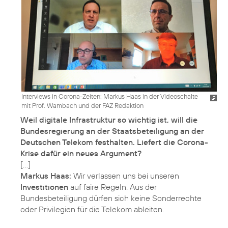
Interviews in Corona-Zeiten: Markus Haas in der Videoschalte
mit Prof. Wambach und der FAZ Redaktion
Weil digitale Infrastruktur so wichtig ist, will die
Bundesregierung an der Staatsbeteiligung an der
Deutschen Telekom festhalten. Liefert die Corona-
Krise dafür ein neues Argument?
Markus Haas:
Wir verlassen uns bei unseren
Investitionen
auf faire Regeln. Aus der
Bundesbeteiligung dürfen sich keine Sonderrechte
oder Privilegien für die Telekom ableiten.