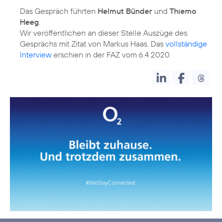
Das Gespräch führten
Helmut Bünder
und
Thiemo
Heeg
.
Wir veröffentlichen an dieser Stelle Auszüge des
Gesprächs mit Zitat von Markus Haas. Das
vollständige
Interview
erschien in der FAZ vom 6.4.2020.