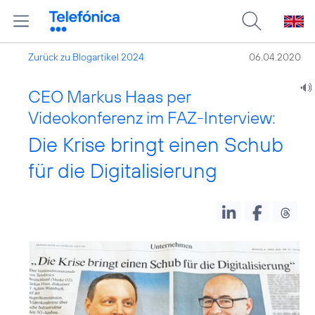
Zurück zu Blogartikel 2024
06.04.2020
CEO Markus Haas per
Videokonferenz im FAZ-Interview:
Die Krise bringt einen Schub
für die Digitalisierung