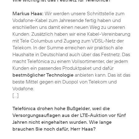
Markus Haas:
Wir werden unsere Schnittstelle zum
Vodafone-Kabel zum Jahresende fertig haben und
erschließen uns damit einen neuen Weg zu unseren
Kunden. Zusätzlich haben wir eine Kabel-Vereinbarung
mit Tele Columbus und Zugang zum VDSL-Netz der
Telekom. In der Summe erreichen wir praktisch alle
Haushalte in Deutschland auch über das Festnetz. Das
macht Telefónica zu einem Vollsortimenter, der jedem
Kunden ein passendes Produktpaket und dafür
bestmöglicher Technologie
anbieten kann. Das ist das
beste Mittel gegen ein Duopol von Telekom und
Vodafone.
Telefónica drohen hohe Bußgelder, weil die
Versorgungsauflagen aus der LTE-Auktion vor fünf
Jahren nicht eingehalten wurden. Wie lange
brauchen Sie noch dafür, Herr Haas?