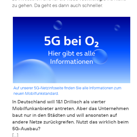
zu gehen. Da geht es dann auch schneller.
Auf unserer 5G-Netzinfoseite finden Sie alle Informationen zum
neuen Mobilfunkstandard.
In Deutschland will 1&1 Drillisch als vierter
Mobilfunkanbieter antreten. Aber das Unternehmen
baut nur in den Städten und will ansonsten auf
andere Netze zurückgreifen. Nutzt das wirklich beim
5G-Ausbau?
[…]