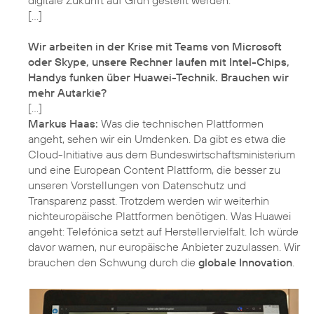
[…]
Wir arbeiten in der Krise mit Teams von Microsoft
oder Skype, unsere Rechner laufen mit Intel-Chips,
Handys funken über Huawei-Technik. Brauchen wir
mehr Autarkie?
Markus Haas:
Was die technischen Plattformen
angeht, sehen wir ein Umdenken. Da gibt es etwa die
Cloud-Initiative aus dem Bundeswirtschaftsministerium
und eine European Content Plattform, die besser zu
unseren Vorstellungen von Datenschutz und
Transparenz passt. Trotzdem werden wir weiterhin
nichteuropäische Plattformen benötigen. Was Huawei
angeht: Telefónica setzt auf Herstellervielfalt. Ich würde
davor warnen, nur europäische Anbieter zuzulassen. Wir
brauchen den Schwung durch die
globale Innovation
.