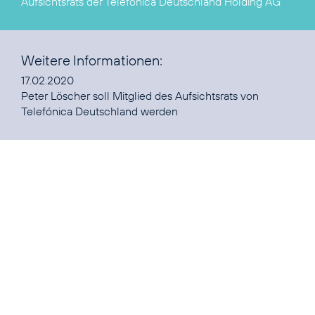
Aufsichtsrats der Telefónica Deutschland Holding AG
Weitere Informationen:
Peter Löscher soll Mitglied des Aufsichtsrats von
Telefónica Deutschland werden