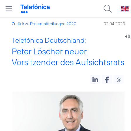
Zurück zu Pressemitteilungen 2020
02.04.2020
Telefónica Deutschland:
Peter Löscher neuer
Vorsitzender des Aufsichtsrats