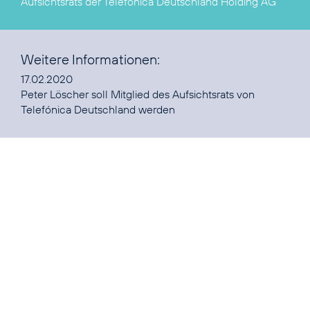
Aufsichtsrats der Telefónica Deutschland Holding AG
Weitere Informationen:
Peter Löscher soll Mitglied des Aufsichtsrats von
Telefónica Deutschland werden