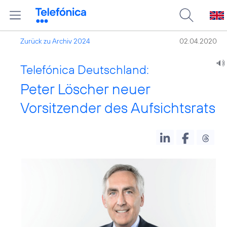
Zurück zu Archiv 2024
02.04.2020
Telefónica Deutschland:
Peter Löscher neuer
Vorsitzender des Aufsichtsrats