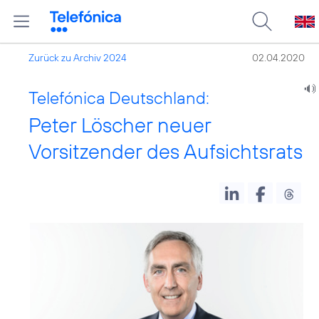
Zurück zu Archiv 2024
02.04.2020
Telefónica Deutschland:
Peter Löscher neuer
Vorsitzender des Aufsichtsrats