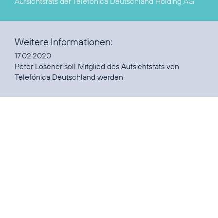
Aufsichtsrats der Telefónica Deutschland Holding AG
Weitere Informationen:
Peter Löscher soll Mitglied des Aufsichtsrats von
Telefónica Deutschland werden