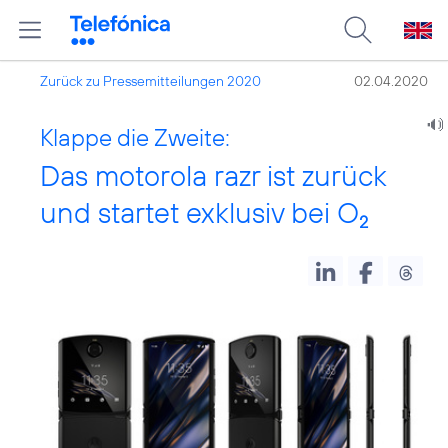
Zurück zu Pressemitteilungen 2020
02.04.2020
Klappe die Zweite:
Das motorola razr ist zurück
und startet exklusiv bei O
2