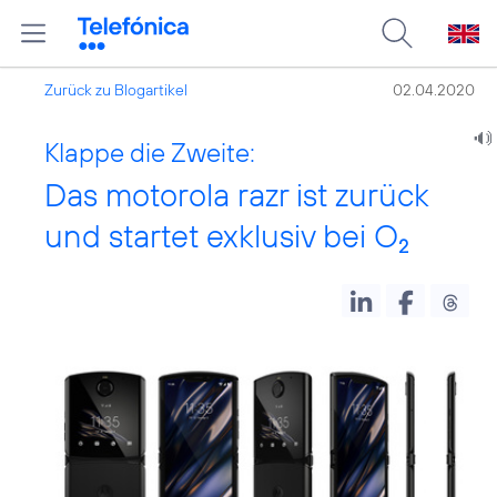
Zurück zu Blogartikel
02.04.2020
Klappe die Zweite:
Das motorola razr ist zurück
und startet exklusiv bei O
2