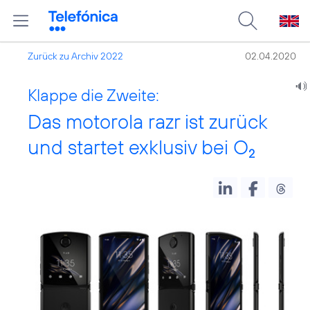
Zurück zu Archiv 2022
02.04.2020
Klappe die Zweite:
Das motorola razr ist zurück
und startet exklusiv bei O
2