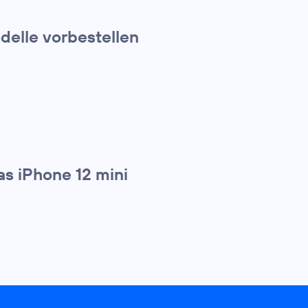
elle vorbestellen
s iPhone 12 mini