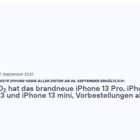
7. September 2021
ESTE IPHONE-SERIE ALLER ZEITEN AB 24. SEPTEMBER ERHÄLTLICH:
O
hat das brandneue iPhone 13 Pro, iPh
2
13 und iPhone 13 mini, Vorbestellungen 