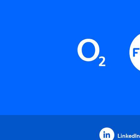
LinkedIn