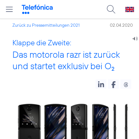
Zurück zu Pressemitteilungen 2021
02.04.2020
Klappe die Zweite:
Das motorola razr ist zurück
und startet exklusiv bei O
2