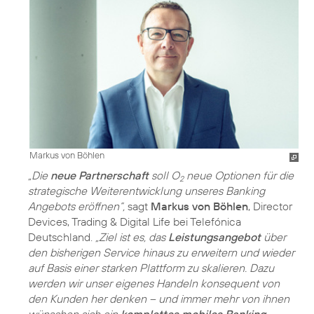
Markus von Böhlen
„Die
neue Partnerschaft
soll O
neue Optionen für die
2
strategische Weiterentwicklung unseres Banking
Angebots eröffnen“,
sagt
Markus von Böhlen
, Director
Devices, Trading & Digital Life bei Telefónica
Deutschland.
„Ziel ist es, das
Leistungsangebot
über
den bisherigen Service hinaus zu erweitern und wieder
auf Basis einer starken Plattform zu skalieren. Dazu
werden wir unser eigenes Handeln konsequent von
den Kunden her denken – und immer mehr von ihnen