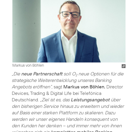
Markus von Böhlen
„Die
neue Partnerschaft
soll O
neue Optionen für die
2
strategische Weiterentwicklung unseres Banking
Angebots eröffnen“,
sagt
Markus von Böhlen
, Director
Devices, Trading & Digital Life bei Telefónica
Deutschland.
„Ziel ist es, das
Leistungsangebot
über
den bisherigen Service hinaus zu erweitern und wieder
auf Basis einer starken Plattform zu skalieren. Dazu
werden wir unser eigenes Handeln konsequent von
den Kunden her denken – und immer mehr von ihnen