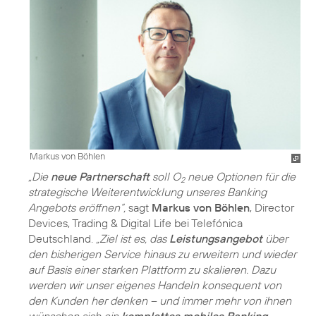
Markus von Böhlen
„Die
neue Partnerschaft
soll O
neue Optionen für die
2
strategische Weiterentwicklung unseres Banking
Angebots eröffnen“,
sagt
Markus von Böhlen
, Director
Devices, Trading & Digital Life bei Telefónica
Deutschland.
„Ziel ist es, das
Leistungsangebot
über
den bisherigen Service hinaus zu erweitern und wieder
auf Basis einer starken Plattform zu skalieren. Dazu
werden wir unser eigenes Handeln konsequent von
den Kunden her denken – und immer mehr von ihnen