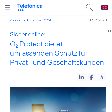
Zurück zu Blogartikel 2024
09.04.2020
Sicher online:
O
Protect bietet
2
umfassenden Schutz für
Privat- und Geschäftskunden