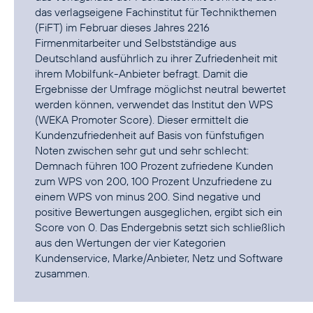
das verlagseigene Fachinstitut für Technikthemen
(FiFT) im Februar dieses Jahres 2216
Firmenmitarbeiter und Selbstständige aus
Deutschland ausführlich zu ihrer Zufriedenheit mit
ihrem Mobilfunk-Anbieter befragt. Damit die
Ergebnisse der Umfrage möglichst neutral bewertet
werden können, verwendet das Institut den WPS
(WEKA Promoter Score). Dieser ermittelt die
Kundenzufriedenheit auf Basis von fünfstufigen
Noten zwischen sehr gut und sehr schlecht:
Demnach führen 100 Prozent zufriedene Kunden
zum WPS von 200, 100 Prozent Unzufriedene zu
einem WPS von minus 200. Sind negative und
positive Bewertungen ausgeglichen, ergibt sich ein
Score von 0. Das Endergebnis setzt sich schließlich
aus den Wertungen der vier Kategorien
Kundenservice, Marke/Anbieter, Netz und Software
zusammen.