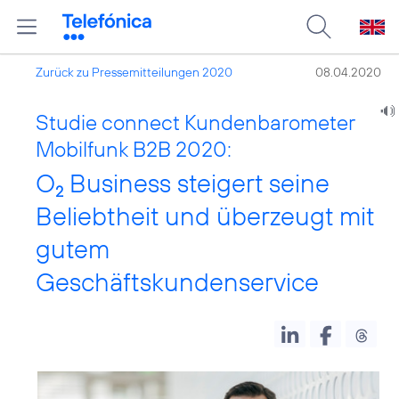
Zurück zu Pressemitteilungen 2020
08.04.2020
Studie connect Kundenbarometer
Mobilfunk B2B 2020:
O
Business steigert seine
2
Beliebtheit und überzeugt mit
gutem
Geschäftskundenservice