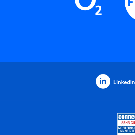
LinkedIn