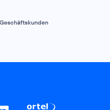
r Geschäftskunden