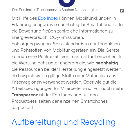
Der Eco Index: Transparenz in Sachen Nachhaltigkeit
Mit Hilfe des
Eco Index
können Mobilfunkkunden in
Erfahrung bringen, wie nachhaltig ihr Smartphone ist. In
die Bewertung fließen zahlreiche Informationen zu
Energieverbrauch
, CO
-Emissionen,
2
Entsorgungswegen, Sozialstandards in der Produktion
und Rohstoffen von Mobilfunkgeräten ein. Die Geräte
können eine Punktezahl von maximal fünf erreichen. In
die Wertung geht unter anderem ein, wie
nachhaltig
die Ressourcen bei der Herstellung eingesetzt werden,
ob beispielsweise giftige Stoffe oder Materialien aus
Krisenregionen verwendet werden. Oder wie gut die
Arbeitsbedingungen für Mitarbeiter sind. Für noch mehr
Transparenz
ist der
Eco Index
nun auf den
Produktdetailseiten der einzelnen Smartphones
Aufbereitung und Recycling