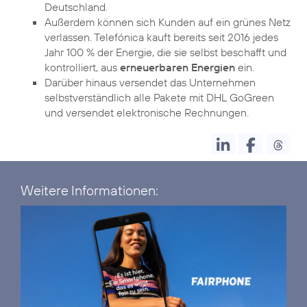
Deutschland.
Außerdem können sich Kunden auf ein grünes Netz
verlassen. Telefónica kauft bereits seit 2016 jedes
Jahr 100 % der Energie, die sie selbst beschafft und
kontrolliert, aus
erneuerbaren Energien
ein.
Darüber hinaus versendet das Unternehmen
selbstverständlich alle Pakete mit DHL
GoGreen
und versendet elektronische Rechnungen.
Weitere Informationen: