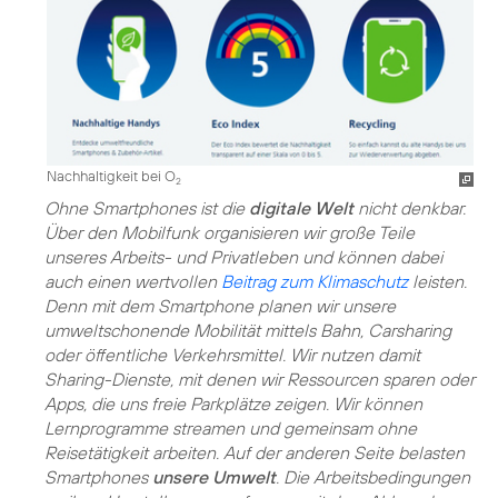
Nachhaltigkeit bei O
2
Ohne Smartphones ist die
digitale Welt
nicht denkbar.
Über den Mobilfunk organisieren wir große Teile
unseres Arbeits- und Privatleben und können dabei
auch einen wertvollen
Beitrag zum Klimaschutz
leisten.
Denn mit dem Smartphone planen wir unsere
umweltschonende Mobilität mittels Bahn, Carsharing
oder öffentliche Verkehrsmittel. Wir nutzen damit
Sharing-Dienste, mit denen wir
Ressourcen
sparen oder
Apps, die uns freie Parkplätze zeigen. Wir können
Lernprogramme streamen und gemeinsam ohne
Reisetätigkeit arbeiten. Auf der anderen Seite belasten
Smartphones
unsere Umwelt
. Die Arbeitsbedingungen