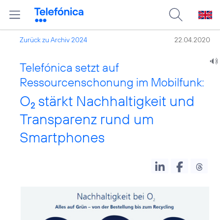
Zurück zu Archiv 2024
22.04.2020
Telefónica setzt auf
Ressourcenschonung im Mobilfunk:
O
stärkt Nachhaltigkeit und
2
Transparenz rund um
Smartphones