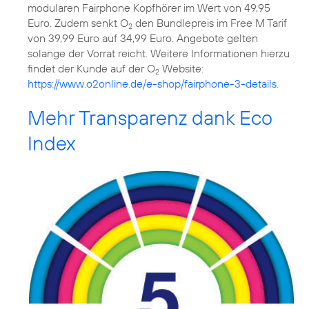
modularen Fairphone Kopfhörer im Wert von 49,95
Euro. Zudem senkt O
den Bundlepreis im Free M Tarif
2
von 39,99 Euro auf 34,99 Euro. Angebote gelten
solange der Vorrat reicht. Weitere Informationen hierzu
findet der Kunde auf der O
Website:
2
https://www.o2online.de/e-shop/fairphone-3-details
.
Mehr Transparenz dank Eco
Index