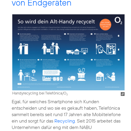
von Endgeräten
Handyrecycling bei Telefónica/O
2
Egal, für welches Smartphone sich Kunden
entscheiden und wo sie es gekauft haben, Telefónica
sammelt bereits seit rund 17 Jahren alte Mobiltelefone
ein und sorgt für das
Recycling
. Seit 2015 arbeitet das
Unternehmen dafür eng mit dem
NABU