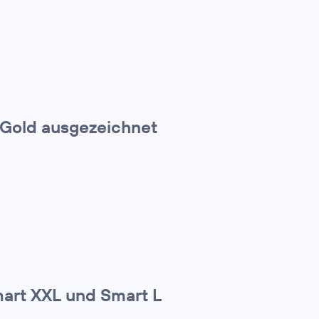
 Gold ausgezeichnet
mart XXL und Smart L