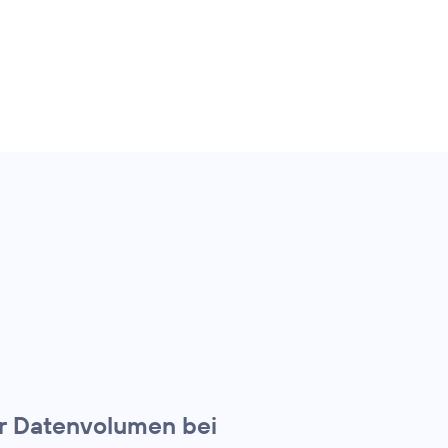
hr Datenvolumen bei