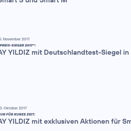
5. November 2017
PREIS-SIEGER 2017“:
AY YILDIZ mit Deutschlandtest-Siegel in
3. Oktober 2017
UR FÜR KURZE ZEIT:
AY YILDIZ mit exklusiven Aktionen für S