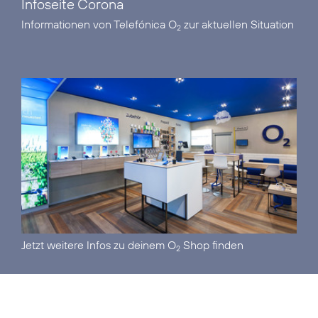
Infoseite Corona
Informationen von Telefónica O
zur aktuellen Situation
2
Jetzt
weitere Infos zu deinem O
Shop
finden
2