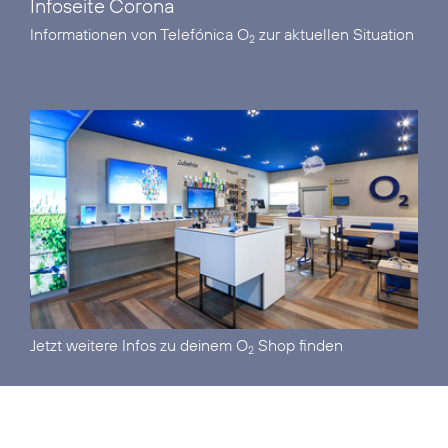
Infoseite Corona
Informationen von Telefónica O
zur aktuellen Situation
2
Jetzt
weitere Infos zu deinem O
Shop
finden
2