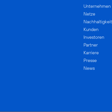
Unternehmen
Netze
Nachhaltigkeit
Kunden
Investoren
Partner
Karriere
Presse
News