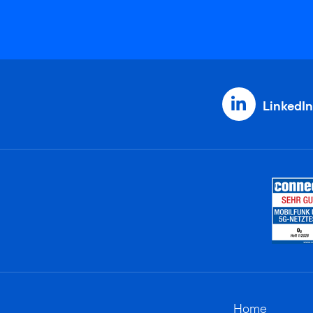
LinkedIn
Home