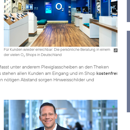
Für Kunden wieder erreichbar: Die persönliche Beratung in einem
der vielen O
Shops in Deutschland
2
fasst unter anderem Plexiglasscheiben an den Theken
aus stehen allen Kunden am Eingang und im Shop
kostenfrei
en nötigen Abstand sorgen Hinweisschilder und