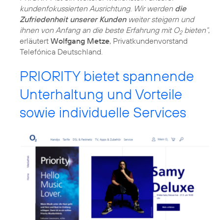
kundenfokussierten Ausrichtung. Wir werden
die
Zufriedenheit unserer Kunden
weiter steigern und
ihnen von Anfang an die beste Erfahrung mit O
bieten“
,
2
erläutert
Wolfgang Metze
, Privatkundenvorstand
Telefónica Deutschland.
PRIORITY bietet spannende
Unterhaltung und Vorteile
sowie individuelle Services