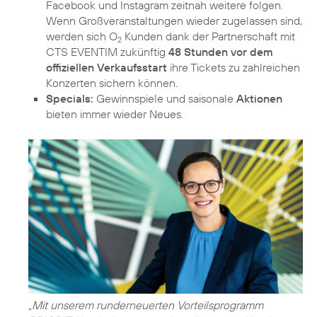
Facebook und Instagram zeitnah weitere folgen.
Wenn Großveranstaltungen wieder zugelassen sind,
werden sich O
Kunden dank der Partnerschaft mit
2
CTS EVENTIM zukünftig
48 Stunden vor dem
offiziellen Verkaufsstart
ihre Tickets zu zahlreichen
Konzerten sichern können.
Specials:
Gewinnspiele und saisonale
Aktionen
bieten immer wieder Neues.
„Mit unserem runderneuerten Vorteilsprogramm