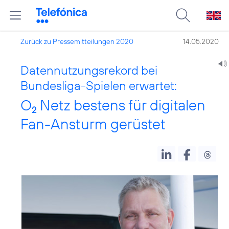
Zurück zu Pressemitteilungen 2020
14.05.2020
Datennutzungsrekord bei
Bundesliga-Spielen erwartet:
O
Netz bestens für digitalen
2
Fan-Ansturm gerüstet