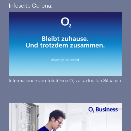
Infoseite Corona:
Informationen von Telefónica O
zur aktuellen Situation
2