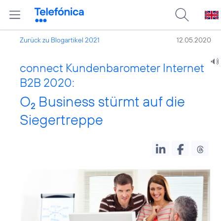
Zurück zu Blogartikel 2021
12.05.2020
connect Kundenbarometer Internet
B2B 2020:
O
Business stürmt auf die
2
Siegertreppe