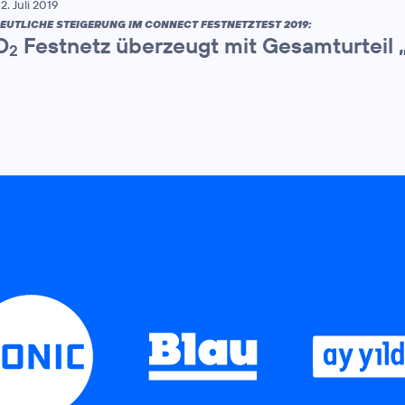
2. Juli 2019
EUTLICHE STEIGERUNG IM CONNECT FESTNETZTEST 2019:
O
Festnetz überzeugt mit Gesamturteil 
2