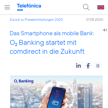
Zurück zu Pressemitteilungen 2020
27.05.2020
Das Smartphone als mobile Bank:
O
Banking startet mit
2
comdirect in die Zukunft