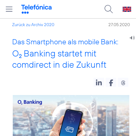
Zurück zu Archiv 2020
27.05.2020
Das Smartphone als mobile Bank:
O
Banking startet mit
2
comdirect in die Zukunft