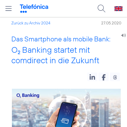
Zurück zu Archiv 2024
27.05.2020
Das Smartphone als mobile Bank:
O
Banking startet mit
2
comdirect in die Zukunft