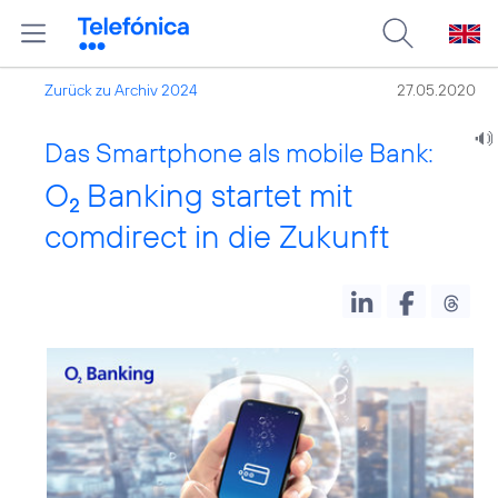
Zurück zu Archiv 2024
27.05.2020
Das Smartphone als mobile Bank:
O
Banking startet mit
2
comdirect in die Zukunft