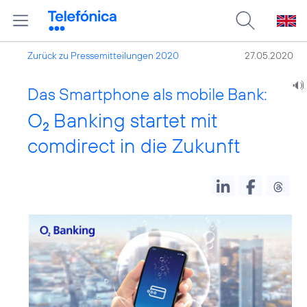
Zurück zu Pressemitteilungen 2020
27.05.2020
Das Smartphone als mobile Bank:
O
Banking startet mit
2
comdirect in die Zukunft