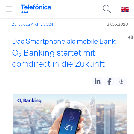
Zurück zu Archiv 2024
27.05.2020
Das Smartphone als mobile Bank:
O
Banking startet mit
2
comdirect in die Zukunft