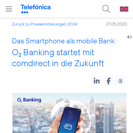
Zurück zu Pressemitteilungen 2024
27.05.2020
Das Smartphone als mobile Bank:
O
Banking startet mit
2
comdirect in die Zukunft