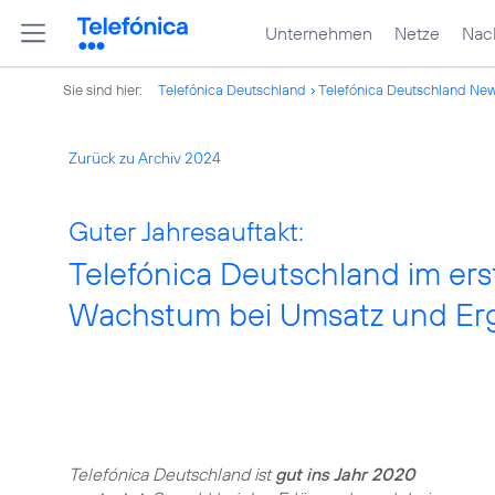
Unternehmen
Netze
Nach
Sie sind hier:
Telefónica Deutschland
Telefónica Deutschland Ne
Zurück zu Archiv 2024
Guter Jahresauftakt:
Telefónica Deutschland im ers
Wachstum bei Umsatz und Er
Telefónica Deutschland ist
gut ins Jahr 2020