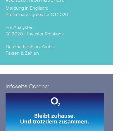
Preliminary figures for Q1 2020
Q1 2020 - Investor Relations
Fakten & Zahlen
Infoseite Corona: