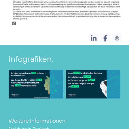
Infografiken:
Weitere Informationen: