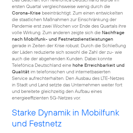
ersten Quartal vergleichsweise wenig durch die
Corona-Krise
beeinträchtigt. Zum einen entwickelten
die staatlichen Maßnahmen zur Einschränkung der
Pandemie erst zwei Wochen vor Ende des Quartals ihre
volle Wirkung. Zum anderen zeigte sich die
Nachfrage
nach Mobilfunk- und Festnetzdienstleistungen
gerade in Zeiten der Krise robust. Durch die Schließung
der Läden reduzierte sich sowohl die Zahl der zu- wie
auch die der abgehenden Kunden. Dabei konnte
Telefónica Deutschland eine
hohe Erreichbarkeit und
Qualität
im telefonischen und internetbasierten
Service aufrechterhalten. Den Ausbau des LTE-Netzes
in Stadt und Land setzte das Unternehmen weiter fort
und bereitete gleichzeitig den Aufbau eines
energieeffizienten 5G-Netzes vor.
Starke Dynamik in Mobilfunk
und Festnetz