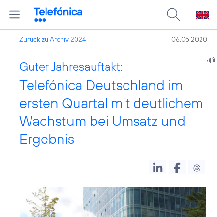
Zurück zu Archiv 2024
06.05.2020
Guter Jahresauftakt:
Telefónica Deutschland im
ersten Quartal mit deutlichem
Wachstum bei Umsatz und
Ergebnis