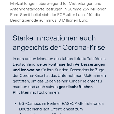
Mietzahlungen, überwiegend für Mietleitungen und
Antennenstandorte, betrugen in Summe 259 Millionen
Euro. Somit belief sich der FCF „after Lease“ für die
Berichtsperiode auf minus 18 Millionen Euro.
Starke Innovationen auch
angesichts der Corona-Krise
In den ersten Monaten des Jahres lieferte Telefónica
Deutschland weiter
kontinuierlich Verbesserungen
und Innovation
für ihre Kunden. Besonders im Zuge
der
Corona-Krise
hat das Unternehmen Maßnahmen
getroffen, um das Leben seiner Kunden leichter zu
machen und auch seinen
gesellschaftlichen
Pflichten
nachzukommen:
5G-Campus im Berliner BASECAMP: Telefónica
Deutschland lädt Öffentlichkeit zum