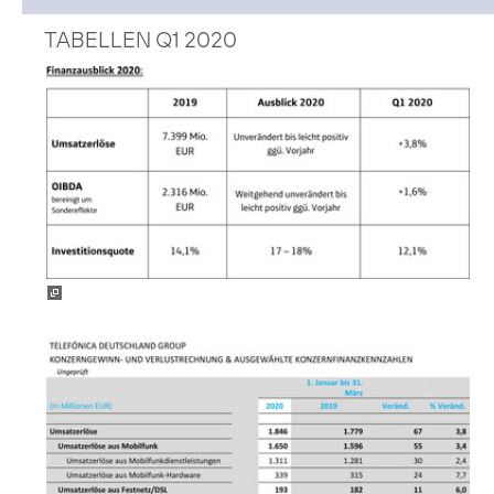
TABELLEN Q1 2020