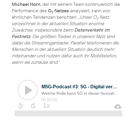
Michael Horn
, der mit seinem Team kontinuierlich die
Performance des
O
Netzes
analysiert, kann von
2
ähnlichen Tendenzen berichten:
„Unser O
Netz
2
verzeichnet in der aktuellen Situation enorme
Zuwächse, insbesondere beim
Datenverkehr im
Festnetz
. Die größten Treiber in unserem Netz sind
dabei die Streaminganbieter. Parallel telefonieren die
Menschen in der aktuellen Situation deutlich mehr
miteinander und nutzen dafür auch ihr Mobiltelefon,
wenn sie zuhause sind.“