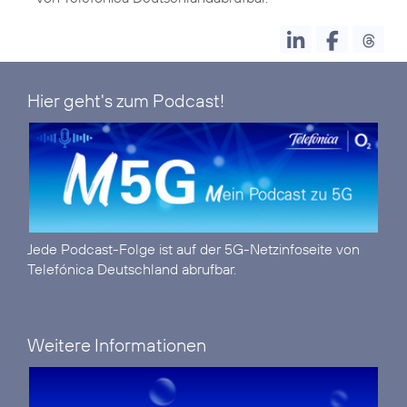
Hier geht's zum Podcast!
Jede Podcast-Folge ist auf der
5G-Netzinfoseite
von
Telefónica Deutschland abrufbar.
Weitere Informationen