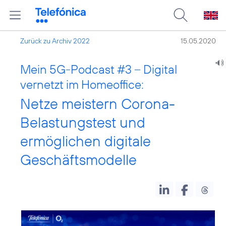
Zurück zu Archiv 2022
15.05.2020
Mein 5G-Podcast #3 – Digital
vernetzt im Homeoffice:
Netze meistern Corona-
Belastungstest und
ermöglichen digitale
Geschäftsmodelle