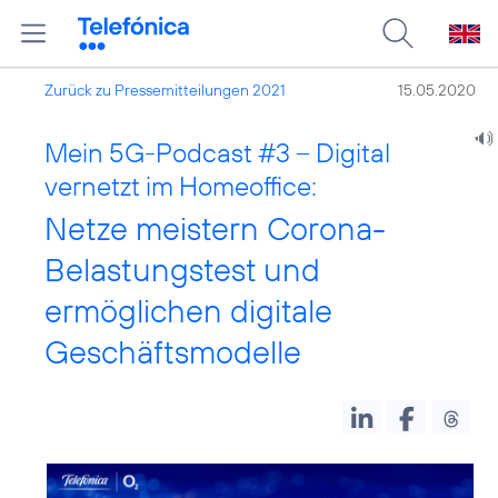
Zurück zu Pressemitteilungen 2021
15.05.2020
Mein 5G-Podcast #3 – Digital
vernetzt im Homeoffice:
Netze meistern Corona-
Belastungstest und
ermöglichen digitale
Geschäftsmodelle