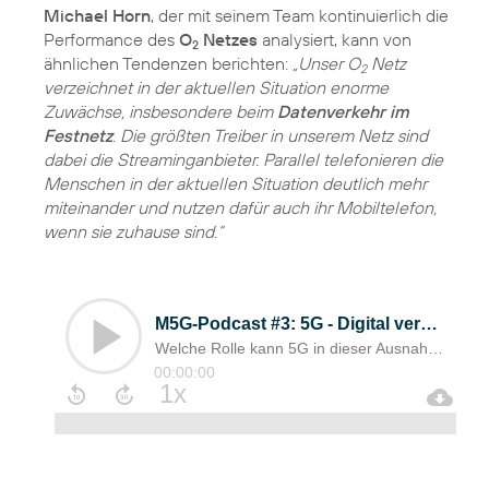
Michael Horn
, der mit seinem Team kontinuierlich die
Performance des
O
Netzes
analysiert, kann von
2
ähnlichen Tendenzen berichten:
„Unser O
Netz
2
verzeichnet in der aktuellen Situation enorme
Zuwächse, insbesondere beim
Datenverkehr im
Festnetz
. Die größten Treiber in unserem Netz sind
dabei die Streaminganbieter. Parallel telefonieren die
Menschen in der aktuellen Situation deutlich mehr
miteinander und nutzen dafür auch ihr Mobiltelefon,
wenn sie zuhause sind.“