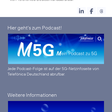
Hier geht's zum Podcast!
Jede Podcast-Folge ist auf der
5G-Netzinfoseite
von
Telefónica Deutschland abrufbar.
Weitere Informationen