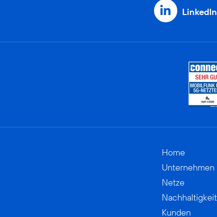
LinkedIn
Home
Unternehmen
Netze
Nachhaltigkeit
Kunden