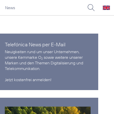
News
Telefónica News per E-Mail
Neuigkeiten rund um unser Unternehmen,
unsere Kernmarke O
sowie weitere unserer
2
Marken und den Themen Digitalisierung und
Telekommunikation.
Jetzt kostenfrei anmelden!