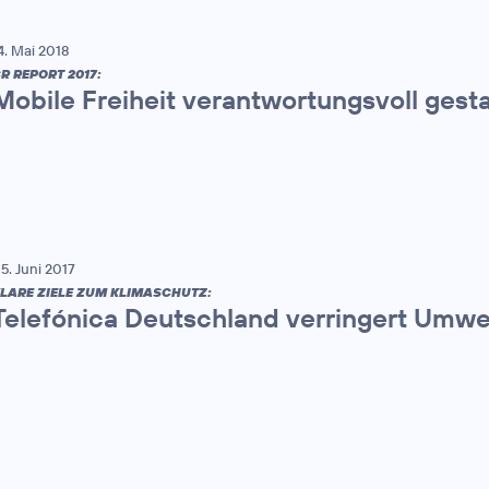
4. Mai 2018
R REPORT 2017:
Mobile Freiheit verantwortungsvoll gest
5. Juni 2017
LARE ZIELE ZUM KLIMASCHUTZ:
Telefónica Deutschland verringert Umw