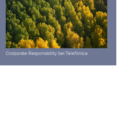
Corporate Responsibility
bei Telefónica