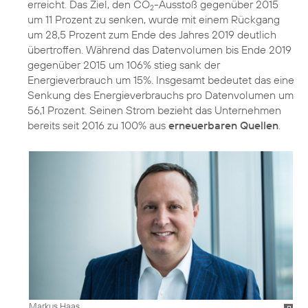
erreicht. Das Ziel, den CO
-Ausstoß gegenüber 2015
2
um 11 Prozent zu senken, wurde mit einem Rückgang
um 28,5 Prozent zum Ende des Jahres 2019 deutlich
übertroffen. Während das Datenvolumen bis Ende 2019
gegenüber 2015 um 106% stieg sank der
Energieverbrauch um 15%. Insgesamt bedeutet das eine
Senkung des Energieverbrauchs pro Datenvolumen um
56,1 Prozent. Seinen Strom bezieht das Unternehmen
bereits seit 2016 zu 100% aus
erneuerbaren Quellen
.
Markus Haas