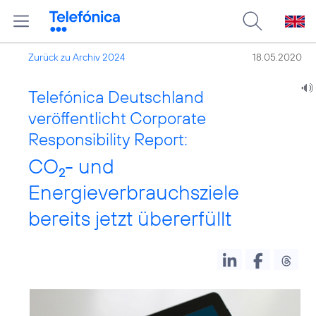
Zurück zu Archiv 2024
18.05.2020
Telefónica Deutschland
veröffentlicht Corporate
Responsibility Report:
CO
- und
2
Energieverbrauchsziele
bereits jetzt übererfüllt