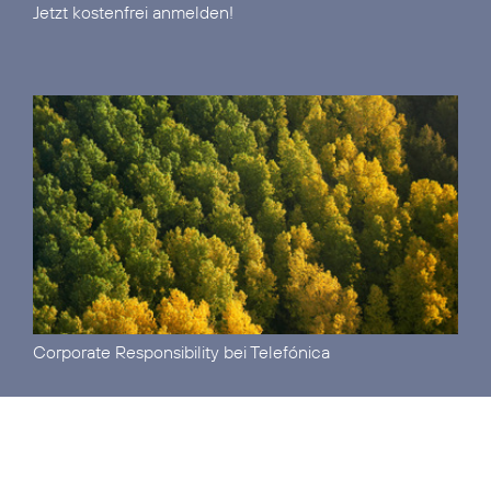
Jetzt kostenfrei anmelden!
Corporate Responsibility
bei Telefónica