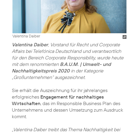
Valentina Daiber
Valentina Daiber
, Vorstand für Recht und Corporate
Affairs bei Telefónica Deutschland und verantwortlich
für den Bereich Corporate Responsibility, wurde heute
mit dem renommierten
B.A.U.M. | Umwelt- und
Nachhaltigkeitspreis 2020
in der Kategorie
„Großunternehmen“ ausgezeichnet.
Sie erhält die Auszeichnung für ihr jahrelanges
erfolgreiches
Engagement für nachhaltiges
Wirtschaften
, das im Responsible Business Plan des
Unternehmens und dessen Umsetzung zum Ausdruck
kommt.
„Valentina Daiber treibt das Thema Nachhaltigkeit bei