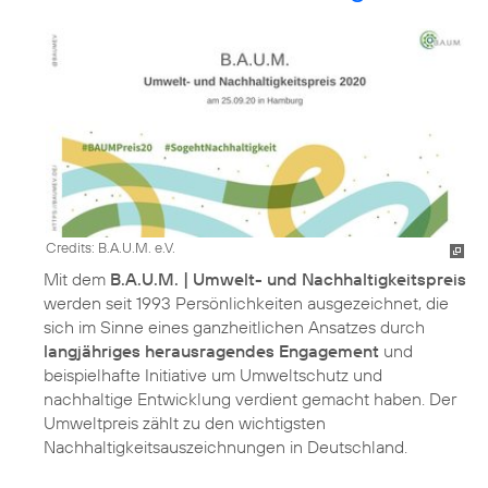
Credits: B.A.U.M. e.V.
Mit dem
B.A.U.M. | Umwelt- und Nachhaltigkeitspreis
werden seit 1993 Persönlichkeiten ausgezeichnet, die
sich im Sinne eines ganzheitlichen Ansatzes durch
langjähriges herausragendes Engagement
und
beispielhafte Initiative um Umweltschutz und
nachhaltige Entwicklung verdient gemacht haben. Der
Umweltpreis zählt zu den wichtigsten
Nachhaltigkeitsauszeichnungen in Deutschland.