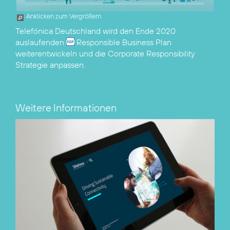
Anklicken zum Vergrößern
Telefónica Deutschland wird den Ende 2020
auslaufenden
Responsible Business Plan
weiterentwickeln und die Corporate Responsibility
Strategie anpassen.
Weitere Informationen