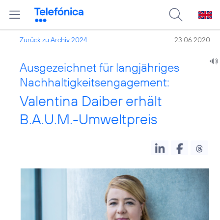
Zurück zu Archiv 2024
23.06.2020
Ausgezeichnet für langjähriges
Nachhaltigkeitsengagement:
Valentina Daiber erhält
B.A.U.M.-Umweltpreis