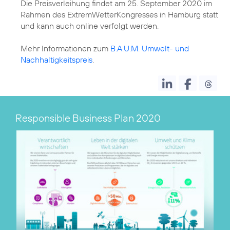
Die Preisverleihung findet am 25. September 2020 im
Rahmen des ExtremWetterKongresses in Hamburg statt
und kann auch online verfolgt werden.
Mehr Informationen zum
B.A.U.M. Umwelt- und
Nachhaltigkeitspreis
.
Responsible Business Plan 2020